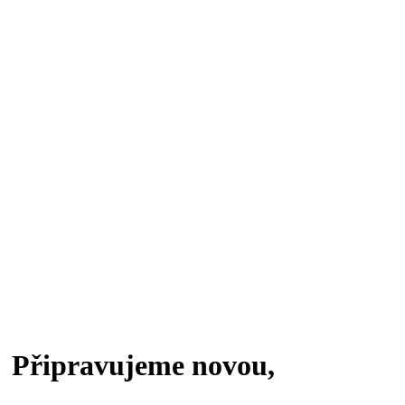
Připravujeme novou,