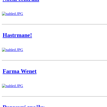
Hastrmane!
Farma Wenet