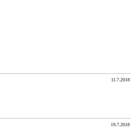
11.7.2018
19.7.2018