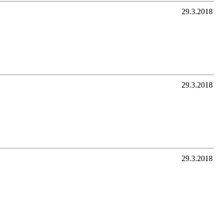
29.3.2018
29.3.2018
29.3.2018