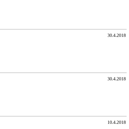
30.4.2018
30.4.2018
10.4.2018