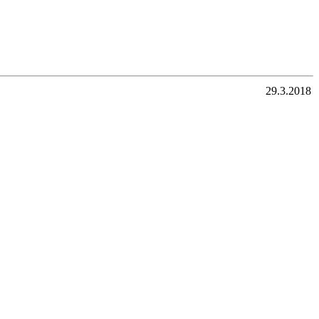
29.3.2018