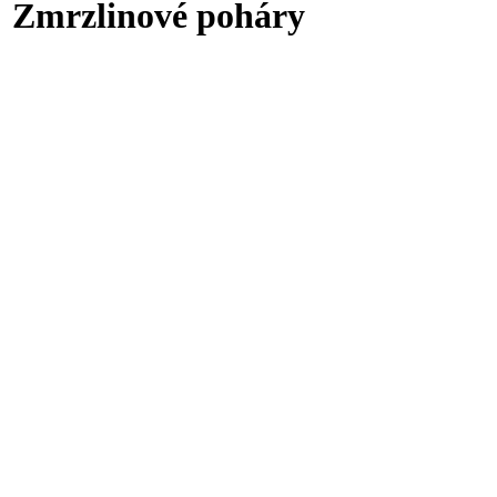
Zmrzlinové poháry