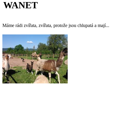
WANET
Máme rádi zvířata, zvířata, protože jsou chlupatá a mají...