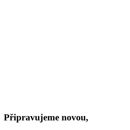
Připravujeme novou,