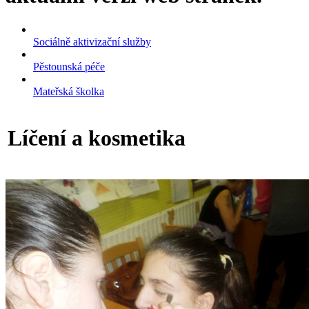
Sociálně aktivizační služby
Pěstounská péče
Mateřská školka
Líčení a kosmetika