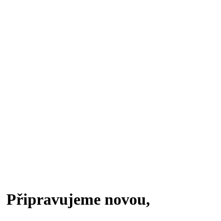
Připravujeme novou,